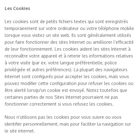
Les Cookies
Les cookies sont de petits fichiers textes qui sont enregistrés
temporairement sur votre ordinateur ou votre téléphone mobile
lorsque vous visitez un site web. Ils sont généralement utilisés
pour faire fonctionner des sites Internet ou améliorer l’efficacité
de leur fonctionnement. Les cookies aident les sites Internet à
reconnaître votre appareil et à retenir les informations relatives
à votre visite (par ex. votre langue préférentielle, police
privilégiée et autres préférences). La plupart des navigateurs
Internet sont configurés pour accepter les cookies, mais vous
pouvez modifier cette configuration pour refuser les cookies ou
être alerté lorsqu'un cookie est envoyé. Notez toutefois que
certaines parties de nos Sites Internet pourraient ne pas
fonctionner correctement si vous refusez les cookies.
Nous n’utilisons pas les cookies pour vous suivre ou vous
identifier personnellement, mais pour faciliter la navigation sur
le site internet.