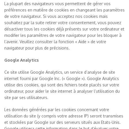
La plupart des navigateurs vous permettent de gérer vos
préférences en matière de cookies en changeant les paramètres
de votre navigateur. Si vous acceptez nos cookies mais
souhaitez par la suite retirer votre consentement, vous pouvez
désactiver tous les cookies déjà présents sur votre ordinateur et
modifier les paramètres de votre navigateur pour les bloquer à
l’avenir. Veuillez consulter la fonction « Aide » de votre
navigateur pour plus de précisions.
Google Analytics
Ce site utilise Google Analytics, un service d’analyse de site
internet fourni par Google Inc. (« Google »). Google Analytics
utilise des cookies, qui sont des fichiers texte placés sur votre
ordinateur, pour aider le site internet à analyser l’utilisation du
site par ses utilisateurs.
Les données générées par les cookies concernant votre
utilisation du site (y compris votre adresse IP) seront transmises
et stockées par Google sur des serveurs situés aux Etats-Unis.
Google utilisera cette information dans le but d’évaluer votre