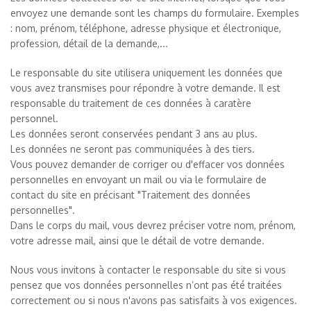
envoyez une demande sont les champs du formulaire. Exemples
: nom, prénom, téléphone, adresse physique et électronique,
profession, détail de la demande,...
Le responsable du site utilisera uniquement les données que
vous avez transmises pour répondre à votre demande. Il est
responsable du traitement de ces données à caratère
personnel.
Les données seront conservées pendant 3 ans au plus.
Les données ne seront pas communiquées à des tiers.
Vous pouvez demander de corriger ou d'effacer vos données
personnelles en envoyant un mail ou via le formulaire de
contact du site en précisant "Traitement des données
personnelles".
Dans le corps du mail, vous devrez préciser votre nom, prénom,
votre adresse mail, ainsi que le détail de votre demande.
Nous vous invitons à contacter le responsable du site si vous
pensez que vos données personnelles n’ont pas été traitées
correctement ou si nous n'avons pas satisfaits à vos exigences.