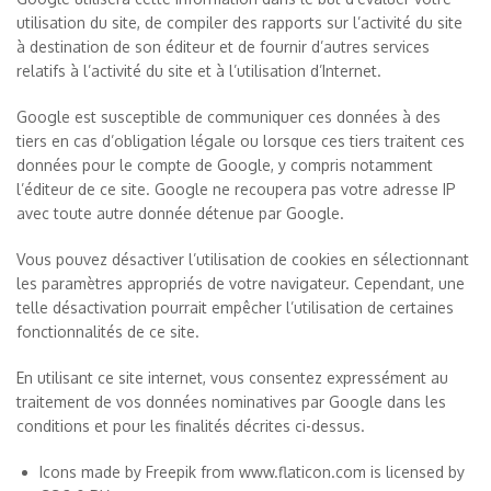
utilisation du site, de compiler des rapports sur l’activité du site
à destination de son éditeur et de fournir d’autres services
relatifs à l’activité du site et à l’utilisation d’Internet.
Google est susceptible de communiquer ces données à des
tiers en cas d’obligation légale ou lorsque ces tiers traitent ces
données pour le compte de Google, y compris notamment
l’éditeur de ce site. Google ne recoupera pas votre adresse IP
avec toute autre donnée détenue par Google.
Vous pouvez désactiver l’utilisation de cookies en sélectionnant
les paramètres appropriés de votre navigateur. Cependant, une
telle désactivation pourrait empêcher l’utilisation de certaines
fonctionnalités de ce site.
En utilisant ce site internet, vous consentez expressément au
traitement de vos données nominatives par Google dans les
conditions et pour les finalités décrites ci-dessus.
Icons made by
Freepik
from
www.flaticon.com
is licensed by