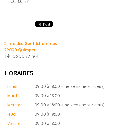
CC 3.0 BY
2, rue des Gentilshommes
29000 Quimper
Tél.
06 50 77 19 41
HORAIRES
Lundi
09:00 à 18:00 (une semaine sur deux)
Mardi
09:00 à 18:00
Mercredi
09:00 à 18:00 (une semaine sur deux)
Jeudi
09:00 à 18:00
Vendredi
09:00 à 18:00